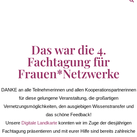
Das war die 4.
Fachtagung für
Frauen*Netzwerke
DANKE an alle Teilnehmerinnen und allen Kooperationspartnerinnen
für diese gelungene Veranstaltung, die großartigen
Vernetzungsmöglichkeiten, den ausgiebigen Wissenstransfer und
das schöne Feedback!
Unsere
Digitale Landkarte
konnten wir im Zuge der diesjährigen
Fachtagung präsentieren und mit eurer Hilfe sind bereits zahlreiche