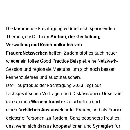
Die kommende Fachtagung widmet sich spannenden
Themen, die Dir beim
Aufbau, der Gestaltung,
Verwaltung und Kommunikation von
Frauen:Netzwerken
helfen. Zudem gibt es auch heuer
wieder ein tolles Good Practice Beispiel, eine Netzwerk-
Session und regionale Meetups, um sich noch besser
kennenzulernen und auszutauschen.
Der Hauptfokus der Fachtagung 2023 liegt auf
fachspezifischen Vorträgen und Diskussionen. Unser Ziel
ist es, einen
Wissenstransfer
zu schaffen und
einen
fachlichen Austausch
unter Frauen, und als Frauen
gelesene Personen, zu fördern. Ganz besonders freut es
uns, wenn sich daraus Kooperationen und Synergien für