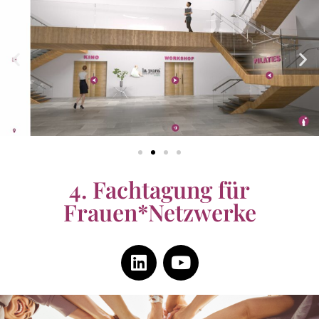
4. Fachtagung für
Frauen*Netzwerke