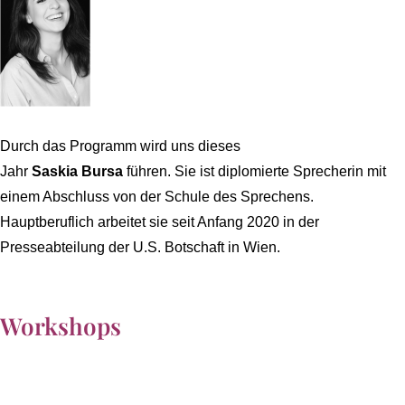
Durch das Programm wird uns dieses
Jahr
Saskia Bursa
führen. Sie ist diplomierte Sprecherin mit
einem Abschluss von der Schule des Sprechens.
Hauptberuflich arbeitet sie seit Anfang 2020 in der
Presseabteilung der U.S. Botschaft in Wien.
Workshops