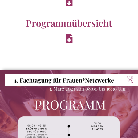
Programmübersicht