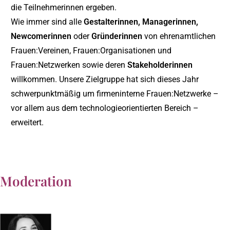
die Teilnehmerinnen ergeben.
Wie immer sind alle
Gestalterinnen, Managerinnen,
Newcomerinnen
oder
Gründerinnen
von ehrenamtlichen
Frauen:Vereinen, Frauen:Organisationen und
Frauen:Netzwerken sowie deren
Stakeholderinnen
willkommen. Unsere Zielgruppe hat sich dieses Jahr
schwerpunktmäßig um firmeninterne Frauen:Netzwerke –
vor allem aus dem technologieorientierten Bereich –
erweitert.
Moderation