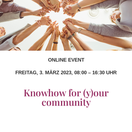
ONLINE EVENT
FREITAG, 3. MÄRZ 2023, 08:00 – 16:30 UHR
Knowhow for (y)our
community