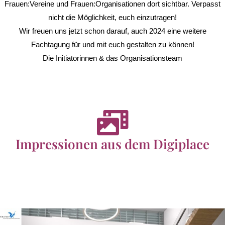
Frauen:Vereine und Frauen:Organisationen dort sichtbar. Verpasst
nicht die Möglichkeit, euch einzutragen!
Wir freuen uns jetzt schon darauf, auch 2024 eine weitere
Fachtagung für und mit euch gestalten zu können!
Die Initiatorinnen & das Organisationsteam
Impressionen aus dem Digiplace