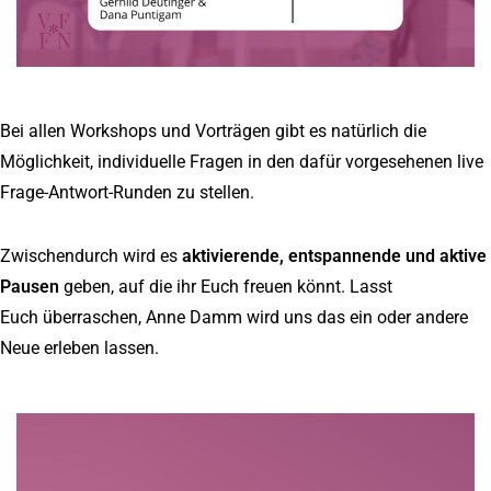
Bei allen Workshops und Vorträgen gibt es natürlich die
Möglichkeit, individuelle Fragen in den dafür vorgesehenen live
Frage-Antwort-Runden zu stellen.
Zwischendurch wird es
aktivierende, entspannende und aktive
Pausen
geben, auf die ihr Euch freuen könnt. Lasst
Euch überraschen, Anne Damm wird uns das ein oder andere
Neue erleben lassen.