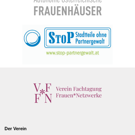
Der Verein