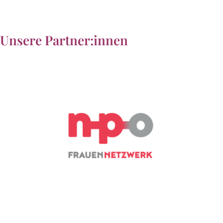
Unsere Partner:innen