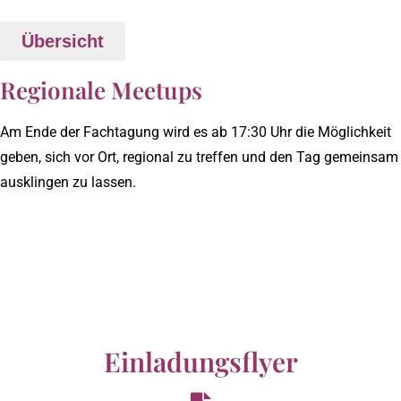
Übersicht
Regionale Meetups
Am Ende der Fachtagung wird es ab 17:30 Uhr die Möglichkeit
geben, sich vor Ort, regional zu treffen und den Tag gemeinsam
ausklingen zu lassen.
Einladungsflyer