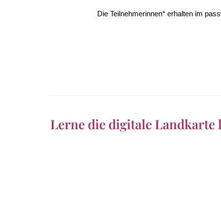
Die Teilnehmerinnen* erhalten im pas
Lerne die digitale Landkarte