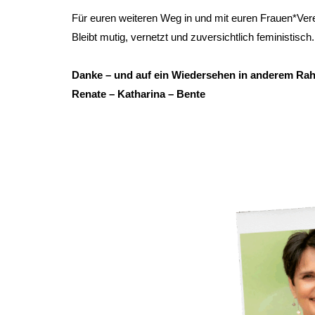
Für euren weiteren Weg in und mit euren Frauen*Vere
Bleibt mutig, vernetzt und zuversichtlich feministisch
Danke – und auf ein Wiedersehen in anderem R
Renate – Katharina – Bente