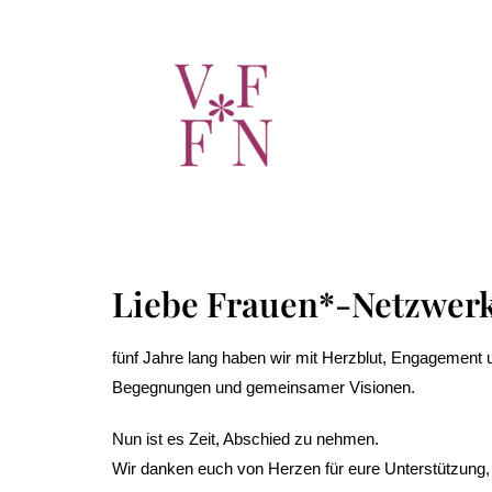
Liebe Frauen*-Netzwer
fünf Jahre lang haben wir mit Herzblut, Engagement 
Begegnungen und gemeinsamer Visionen.
Nun ist es Zeit, Abschied zu nehmen.
Wir danken euch von Herzen für eure Unterstützung, e