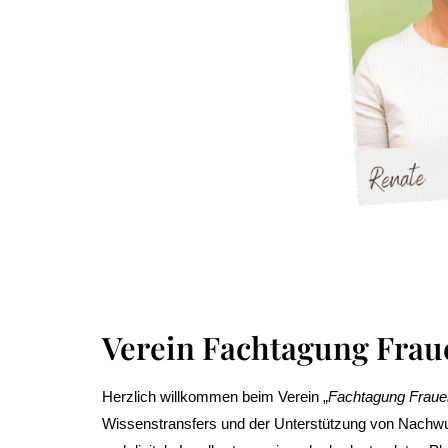
Verein Fachtagung Fra
Herzlich willkommen beim Verein „
Fachtagung Frauen
Wissenstransfers und der Unterstützung von Nachwu