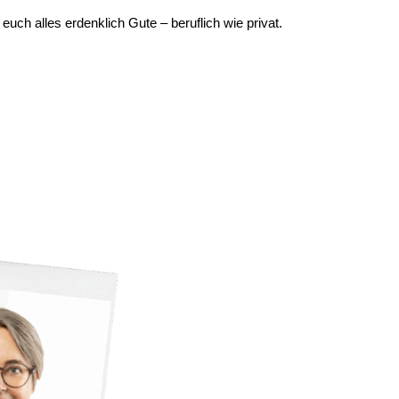
h alles erdenklich Gute – beruflich wie privat.