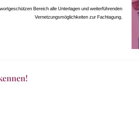
swortgeschützen Bereich alle Unterlagen und weiterführenden
Vernetzungsmöglichkeiten zur Fachtagung.
 kennen!