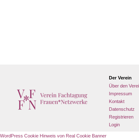
Gib deinen Standort ein.
Der Verein
Über den Vere
Impressum
Kontakt
Datenschutz
Registrieren
Login
WordPress Cookie Hinweis von Real Cookie Banner