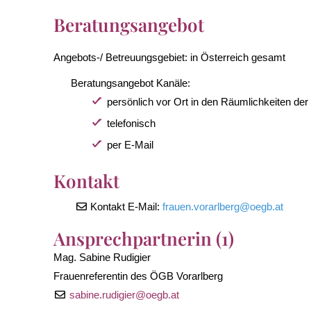
Beratungsangebot
Angebots-/ Betreuungsgebiet:
in Österreich gesamt
Beratungsangebot Kanäle:
persönlich vor Ort in den Räumlichkeiten der
telefonisch
per E-Mail
Kontakt
Kontakt E-Mail:
frauen.vorarlberg
@
oegb.at
Ansprechpartnerin (1)
Mag. Sabine Rudigier
Frauenreferentin des ÖGB Vorarlberg
sabine.rudigier
@
oegb.at