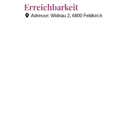
Erreichbarkeit
Adresse:
Widnau 2, 6800 Feldkirch