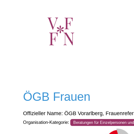
ÖGB Frauen
Offizieller Name:
ÖGB Vorarlberg, Frauenrefer
Organisation-Kategorie:
Beratungen für Einzelpersonen und