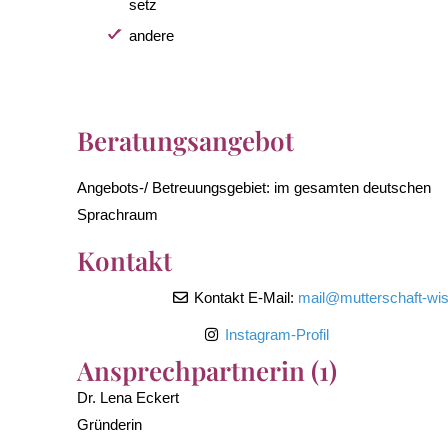
setz
andere
Beratungsangebot
Angebots-/ Betreuungsgebiet:
im gesamten deutschen
Sprachraum
Kontakt
Kontakt E-Mail:
mail
@
mutterschaft-wi
Instagram-Profil
Ansprechpartnerin (1)
Dr. Lena Eckert
Gründerin