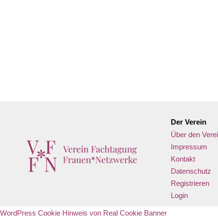
Gib deinen Standort ein.
Der Verein
Über den Vere
Impressum
Kontakt
Datenschutz
Registrieren
Login
WordPress Cookie Hinweis von Real Cookie Banner