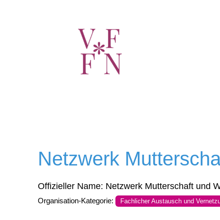
Netzwerk Mutterscha
Offizieller Name:
Netzwerk Mutterschaft und W
Organisation-Kategorie:
Fachlicher Austausch und Vernetz