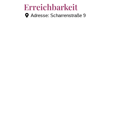
Erreichbarkeit
Adresse:
Scharrenstraße 9