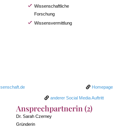
Wissenschaftliche
Forschung
Wissensvermittlung
ssenschaft.de
Homepage
anderer Social Media Auftritt
Ansprechpartnerin (2)
Dr. Sarah Czerney
Gründerin