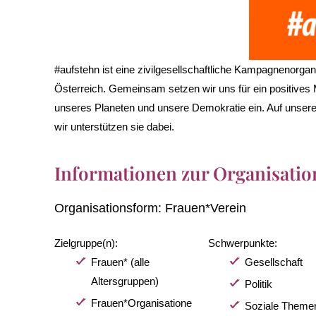
#aufstehn ist eine zivilgesellschaftliche Kampagnenorg
Österreich. Gemeinsam setzen wir uns für ein positives M
unseres Planeten und unsere Demokratie ein. Auf unserer
wir unterstützen sie dabei.
Informationen zur Organisatio
Organisationsform:
Frauen*Verein
Zielgruppe(n):
Schwerpunkte:
Frauen* (alle
Gesellschaft
Altersgruppen)
Politik
Frauen*Organisatione
Soziale Theme