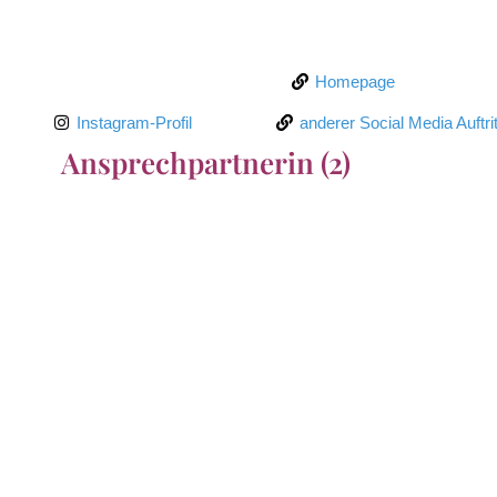
Homepage
Instagram-Profil
anderer Social Media Auftrit
Ansprechpartnerin (2)