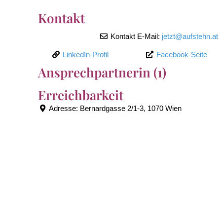
Kontakt
Kontakt E-Mail:
jetzt
@
aufstehn.at
LinkedIn-Profil
Facebook-Seite
Ansprechpartnerin (1)
Erreichbarkeit
Adresse:
Bernardgasse 2/1-3, 1070 Wien