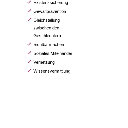
Existenzsicherung
Gewaltprävention
Gleichstellung
zwischen den
Geschlechtern
Sichtbarmachen
Soziales Miteinander
Vernetzung
Wissensvermittlung