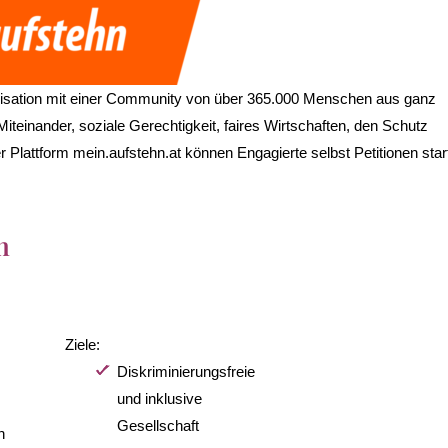
anisation mit einer Community von über 365.000 Menschen aus ganz
iteinander, soziale Gerechtigkeit, faires Wirtschaften, den Schutz
 Plattform mein.aufstehn.at können Engagierte selbst Petitionen star
n
Ziele:
Diskriminierungsfreie
und inklusive
Gesellschaft
n