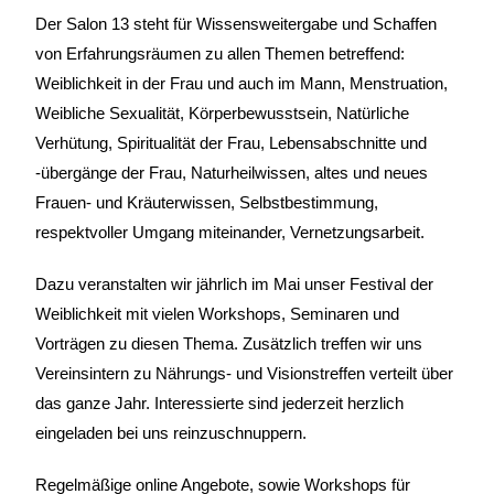
Der Salon 13 steht für Wissensweitergabe und Schaffen
von Erfahrungsräumen zu allen Themen betreffend:
Weiblichkeit in der Frau und auch im Mann, Menstruation,
Weibliche Sexualität, Körperbewusstsein, Natürliche
Verhütung, Spiritualität der Frau, Lebensabschnitte und
-übergänge der Frau, Naturheilwissen, altes und neues
Frauen- und Kräuterwissen, Selbstbestimmung,
respektvoller Umgang miteinander, Vernetzungsarbeit.
Dazu veranstalten wir jährlich im Mai unser Festival der
Weiblichkeit mit vielen Workshops, Seminaren und
Vorträgen zu diesen Thema. Zusätzlich treffen wir uns
Vereinsintern zu Nährungs- und Visionstreffen verteilt über
das ganze Jahr. Interessierte sind jederzeit herzlich
eingeladen bei uns reinzuschnuppern.
Regelmäßige online Angebote, sowie Workshops für