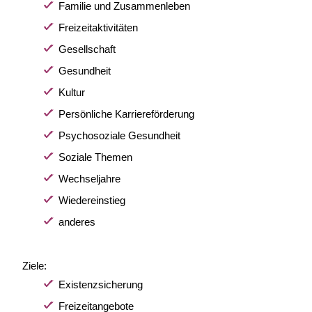
Familie und Zusammenleben
Freizeitaktivitäten
Gesellschaft
Gesundheit
Kultur
Persönliche Karriereförderung
Psychosoziale Gesundheit
Soziale Themen
Wechseljahre
Wiedereinstieg
anderes
Ziele:
Existenzsicherung
Freizeitangebote