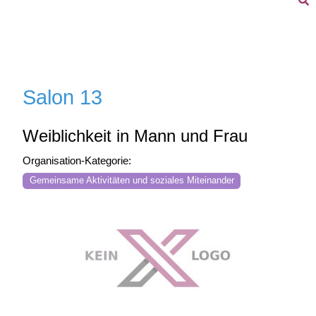
Salon 13
Weiblichkeit in Mann und Frau
Organisation-Kategorie:
Gemeinsame Aktivitäten und soziales Miteinander