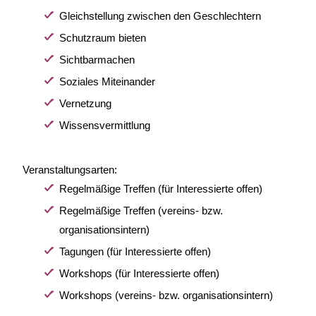
Gleichstellung zwischen den Geschlechtern
Schutzraum bieten
Sichtbarmachen
Soziales Miteinander
Vernetzung
Wissensvermittlung
Veranstaltungsarten:
Regelmäßige Treffen (für Interessierte offen)
Regelmäßige Treffen (vereins- bzw.
organisationsintern)
Tagungen (für Interessierte offen)
Workshops (für Interessierte offen)
Workshops (vereins- bzw. organisationsintern)