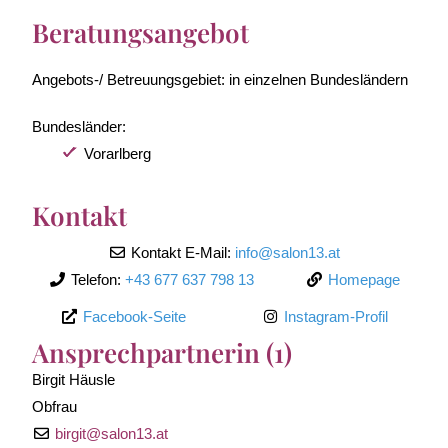
Beratungsangebot
Angebots-/ Betreuungsgebiet:
in einzelnen Bundesländern
Bundesländer:
Vorarlberg
Kontakt
Kontakt E-Mail:
info
@
salon13.at
Telefon:
+43 677 637 798 13
Homepage
Facebook-Seite
Instagram-Profil
Ansprechpartnerin (1)
Birgit Häusle
Obfrau
birgit
@
salon13.at