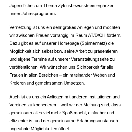
Jugendliche zum Thema Zyklusbewusstsein ergänzen
unser Jahresprogramm.
Vernetzung ist uns ein sehr großes Anliegen und möchten
wir zwischen Frauen vorrangig im Raum AT/D/CH fördern.
Dazu gibt es auf unserer Homepage (Spinnennetz) die
Möglichkeit sich selbst bzw. seine Arbeit zu präsentieren
und eigene Termine auf unserer Veranstaltungsseite zu
veröffentlichen. Wir wünschen uns Sichtbarkeit für alle
Frauen in allen Bereichen – ein miteinander Weben und
Kreieren und gemeinsamen Umsetzen.
Auch ist es uns ein Anliegen mit anderen Institutionen und
Vereinen zu kooperieren – weil wir der Meinung sind, dass
gemeinsam alles viel mehr Spaß macht, einfacher und
effizienter ist und der gemeinsame Erfahrungsaustausch
ungeahnte Möglichkeiten öffnet.