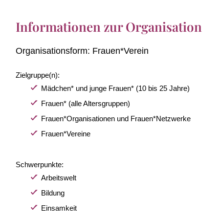
Informationen zur Organisation
Organisationsform:
Frauen*Verein
Zielgruppe(n):
Mädchen* und junge Frauen* (10 bis 25 Jahre)
Frauen* (alle Altersgruppen)
Frauen*Organisationen und Frauen*Netzwerke
Frauen*Vereine
Schwerpunkte:
Arbeitswelt
Bildung
Einsamkeit