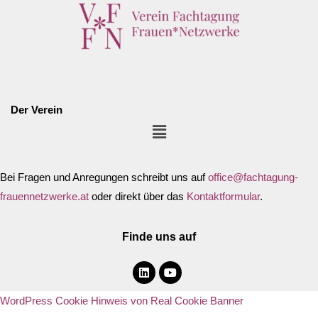
Der Verein
Bei Fragen und Anregungen schreibt uns auf
office@fachtagung-
frauennetzwerke.at
oder direkt über das
Kontaktformular
.
Finde uns auf
WordPress Cookie Hinweis von Real Cookie Banner